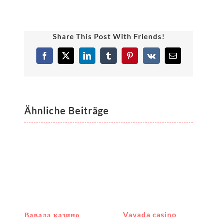
Share This Post With Friends!
Facebook
X
LinkedIn
Tumblr
Pinterest
Vk
E-
Mail
Ähnliche Beiträge
Вавада казино
Vavada casino