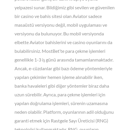
yelpazesi sunar. Bildiğimiz gibi sevilen ve güvenilen
bir casino ve bahis sitesi olan Aviator sadece
masaüstü versiyonu değil, mobil uygulaması ve
versiyonu da bulunuyor. Bu mobil versiyonda
elbette Aviator bahislerini ve casino oyunlarını da
bulabilirsiniz. MostBet’te para çekme işlemleri
genellikle 1-3 iş günü arasında tamamlanmaktadır.
Ancak, e-cüzdanlar gibi bazı ödeme yöntemleriyle
yapılan çekimler hemen işleme alınabilir iken,
banka havaleleri gibi diğer yöntemler biraz daha
uzun sürebilir. Ayrıca, para çekme işlemleri için
yapılan doğrulama işlemleri, sürenin uzamasına
neden olabilir. Platform, oyunlarının adil olduğunu
garanti etmek için Rastgele Sayı Üreticisi (RNG)
teknolojisi kullanmaktadır. RNG, oyunların