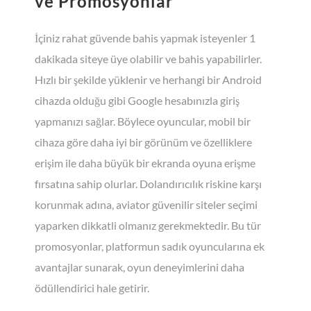
ve Promosyonlar
İçiniz rahat güvende bahis yapmak isteyenler 1
dakikada siteye üye olabilir ve bahis yapabilirler.
Hızlı bir şekilde yüklenir ve herhangi bir Android
cihazda olduğu gibi Google hesabınızla giriş
yapmanızı sağlar. Böylece oyuncular, mobil bir
cihaza göre daha iyi bir görünüm ve özelliklere
erişim ile daha büyük bir ekranda oyuna erişme
fırsatına sahip olurlar. Dolandırıcılık riskine karşı
korunmak adına, aviator güvenilir siteler seçimi
yaparken dikkatli olmanız gerekmektedir. Bu tür
promosyonlar, platformun sadık oyuncularına ek
avantajlar sunarak, oyun deneyimlerini daha
ödüllendirici hale getirir.