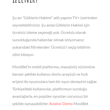
Şu an "Göklerin Hakimi" adlı yapımı TV+ üzerinden
seyredebilirsiniz. Şu anda Göklerin Hakimi için
ücretsiz izleme seçeneği yok. Ücretsiz olarak
sunulduğunda haberdar olmak istiyorsanız
yukarıdaki filtrelerden 'Ücretsiz'i seçip bildirim
zilini tıklayın.
MostBet’in mobil platformu, masaüstü sürümüne
benzer şekilde kullanıcı dostu arayüzü ve hızlı
erişimi ile oyunculara tam bir oyun deneyimi sağlar.
Türkiye’deki kullanıcılar, platformun sunduğu
avantajlarla, en popüler oyunları sorunsuz bir
şekilde oynayabilirler.
Aviator Demo
MostBet