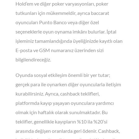
Hold’em ve diğer poker varyasyonları, poker
tutkunları için mükemmeldir, ayrıca baccarat
oyuncuları Punto Banco veya diğer özel
seçeneklerle oyun oynama imkânı bulurlar. İptal
işleminiz tamamlandığında üyeliğinizde kayıtlı olan
E-posta ve GSM numaranız üzerinden sizi
bilgilendireceğiz.
Oyunda sosyal etkileşim önemli bir yer tutar;
gerçek para ile oynarken diğer oyuncularla iletişim
kurabilirsiniz. Ayrıca, cashback teklifleri,
platformda kayıp yaşayan oyunculara yardımcı
olmak için haftalık olarak sunulmaktadır. Bu
teklifler, genellikle kayıpların %10 ila %20’si
arasında değişen oranlarda geri ödenir. Cashback,