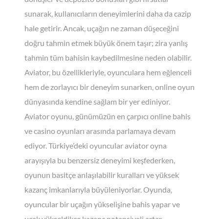
sunarak, kullanıcıların deneyimlerini daha da cazip
hale getirir. Ancak, uçağın ne zaman düşeceğini
doğru tahmin etmek büyük önem taşır; zira yanlış
tahmin tüm bahisin kaybedilmesine neden olabilir.
Aviator, bu özellikleriyle, oyunculara hem eğlenceli
hem de zorlayıcı bir deneyim sunarken, online oyun
dünyasında kendine sağlam bir yer ediniyor.
Aviator oyunu, günümüzün en çarpıcı online bahis
ve casino oyunları arasında parlamaya devam
ediyor. Türkiye’deki oyuncular aviator oyna
arayışıyla bu benzersiz deneyimi keşfederken,
oyunun basitçe anlaşılabilir kuralları ve yüksek
kazanç imkanlarıyla büyüleniyorlar. Oyunda,
oyuncular bir uçağın yükselişine bahis yapar ve
uçak yükseldikçe kazanç potansiyeli artar.