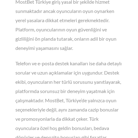
MostBet Türkiye giriş yasal bir şekilde hizmet
sunmaktadır ancak oyuncuların oyun oynarken
yerel yasalara dikkat etmeleri gerekmektedir.
Platform, oyuncularının oyun güvenliğini ve
gizliliğini ön planda tutarak, onların adil bir oyun
deneyimi yaşamasını sağlar.
Telefon ve e-posta destek kanalları ise daha detaylı
sorular ve uzun açıklamalar için uygundur. Destek
ekibi, oyuncuların her türlü sorusunu yanıtlayarak,
platformda sorunsuz bir deneyim yaşatmak için
çalışmaktadır. MostBet, Türkiye’de yalnızca oyun
seçenekleriyle değil, aynı zamanda cazip bonuslar
ve promosyonlarla da dikkat çeker. Türk
oyunculara özel hoş geldin bonusları, bedava
dönüşler ve depozito bonusları gibi fırsatlar