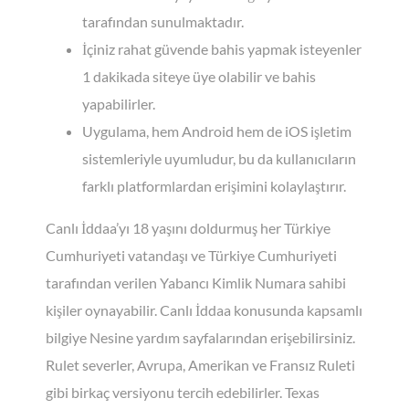
tarafından sunulmaktadır.
İçiniz rahat güvende bahis yapmak isteyenler
1 dakikada siteye üye olabilir ve bahis
yapabilirler.
Uygulama, hem Android hem de iOS işletim
sistemleriyle uyumludur, bu da kullanıcıların
farklı platformlardan erişimini kolaylaştırır.
Canlı İddaa’yı 18 yaşını doldurmuş her Türkiye
Cumhuriyeti vatandaşı ve Türkiye Cumhuriyeti
tarafından verilen Yabancı Kimlik Numara sahibi
kişiler oynayabilir. Canlı İddaa konusunda kapsamlı
bilgiye Nesine yardım sayfalarından erişebilirsiniz.
Rulet severler, Avrupa, Amerikan ve Fransız Ruleti
gibi birkaç versiyonu tercih edebilirler. Texas