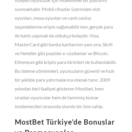
isteyen oyuncular için mükemmel bir platform
sunmaktadır. Mobil cihazlar üzerinden slot
oyunları, masa oyunları ve canlı casino
seçeneklerine erişim sağlanabilir ken, gerçek para
ile bahis yapmak da oldukça kolaydır. Visa,
MasterCard gibi banka kartlarının yanı sıra, Skrill
ve Neteller gibi popüler e-cüzdanlar ve Bitcoin,
Ethereum gibi kripto para birimleri de kullanılabilir.
Bu ödeme yöntemleri, oyuncuların güvenli ve hızlı
bir şekilde para yatırmalarına olanak tanır. 2009
yılından beri faaliyet gösteren Mostbet, hem
sıradan oyuncular hem de tanınmış kumar
incelemecileri arasında olumlu bir üne sahip.
MostBet Türkiye’de Bonuslar