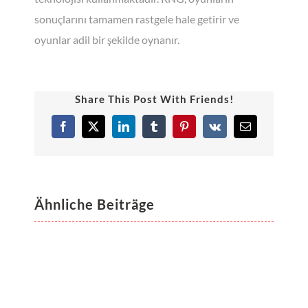
sonuçlarını tamamen rastgele hale getirir ve
oyunlar adil bir şekilde oynanır.
Share This Post With Friends!
Facebook
X
LinkedIn
Tumblr
Pinterest
Vk
E-
Mail
Ähnliche Beiträge