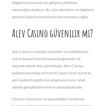
bilgilerini korumak için gelişmiş şifreleme
teknolojileri kullanır. Bu, tüm işlemlerin ve bilgilerin
yetkisiz kişilerin erişiminden korunmasını sağlar.
Alev Casino güvenilir mi?
Alev Casino, sunduğu hizmetler ve özellikleriyle
online kumarhane dünyasında güvenilir bir
seçenek olarak öne çıkmaktadır. Alev Casino,
kullanıcılara kolay ve hızlı bir kayıt süreci sunarak,
yeni üyelerin platforma adaptasyonunu rahat
şekilde gerçekleştirmelerini amaçlamaktadır.
Oyunun tasarımını ve işlevselliğini neredeyse
tamamen tekrarlar, böylece hayranlara maksimum