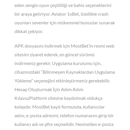
eden zengin oyun çeşitliliği ve bahis seçeneklerini
bir araya getiriyor. Aviator 1xBet, özellikle crash
oyunları sevenler için mükemmel bonuslar sunarak
dikkat çekiyor.
APK dosyasını indirmek için MostBet’in resmi web
sitesini ziyaret ederek, en güncel sürümü
indirmeniz gerekir. Uygulama kurulumu için,
cihazınızdaki “Bilinmeyen Kaynaklardan Uygulama
Yükleme” seçeneğini etkinleştirmeniz gerekebilir.
Hesap Oluşturmak İçin Adım Adım
KılavuzPlatform sitesine kaydolmak oldukça
kolaydır. MostBet kayıt formunda, kullanıcılar
adını, e-posta adresini, telefon numarasını girip bir
kullanıcı adı ve şifre seçmelidir. Nesine’den e-posta