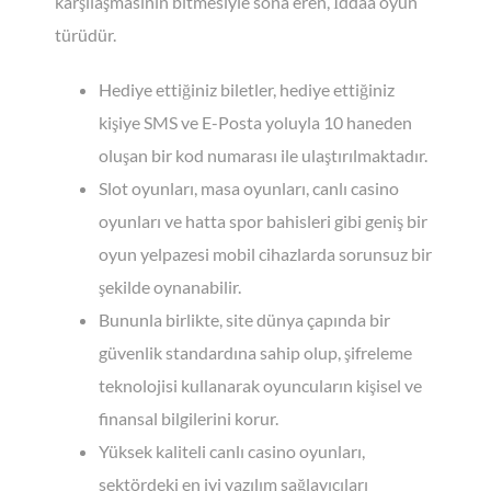
karşılaşmasının bitmesiyle sona eren, İddaa oyun
türüdür.
Hediye ettiğiniz biletler, hediye ettiğiniz
kişiye SMS ve E-Posta yoluyla 10 haneden
oluşan bir kod numarası ile ulaştırılmaktadır.
Slot oyunları, masa oyunları, canlı casino
oyunları ve hatta spor bahisleri gibi geniş bir
oyun yelpazesi mobil cihazlarda sorunsuz bir
şekilde oynanabilir.
Bununla birlikte, site dünya çapında bir
güvenlik standardına sahip olup, şifreleme
teknolojisi kullanarak oyuncuların kişisel ve
finansal bilgilerini korur.
Yüksek kaliteli canlı casino oyunları,
sektördeki en iyi yazılım sağlayıcıları