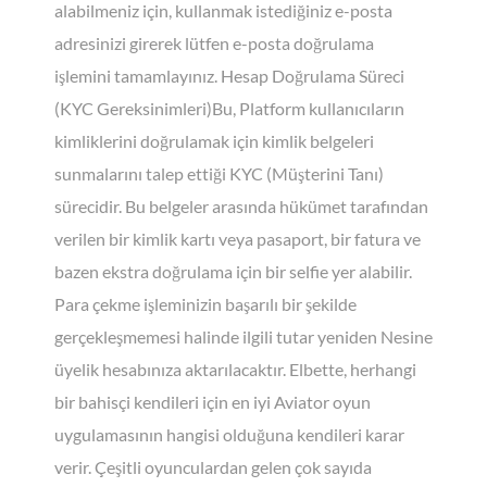
alabilmeniz için, kullanmak istediğiniz e-posta
adresinizi girerek lütfen e-posta doğrulama
işlemini tamamlayınız. Hesap Doğrulama Süreci
(KYC Gereksinimleri)Bu, Platform kullanıcıların
kimliklerini doğrulamak için kimlik belgeleri
sunmalarını talep ettiği KYC (Müşterini Tanı)
sürecidir. Bu belgeler arasında hükümet tarafından
verilen bir kimlik kartı veya pasaport, bir fatura ve
bazen ekstra doğrulama için bir selfie yer alabilir.
Para çekme işleminizin başarılı bir şekilde
gerçekleşmemesi halinde ilgili tutar yeniden Nesine
üyelik hesabınıza aktarılacaktır. Elbette, herhangi
bir bahisçi kendileri için en iyi Aviator oyun
uygulamasının hangisi olduğuna kendileri karar
verir. Çeşitli oyunculardan gelen çok sayıda