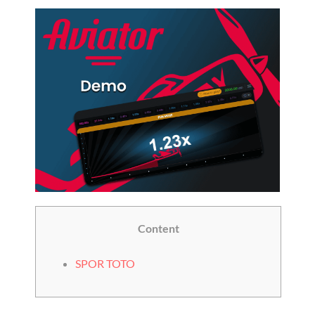
Content
SPOR TOTO