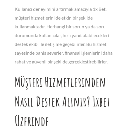
Kullanıcı deneyimini artırmak amacıyla 1x Bet,
müşteri hizmetlerini de etkin bir şekilde
kullanmaktadır. Herhangi bir sorun ya da soru
durumunda kullanıcılar, hızlı yanıt alabilecekleri
destek ekibi ile iletişime geçebilirler. Bu hizmet
sayesinde bahis severler, finansal işlemlerini daha
rahat ve güvenli bir şekilde gerçekleştirebilirler.
Müşteri Hizmetlerinden
Nasıl Destek Alınır? 1xbet
Üzerinde