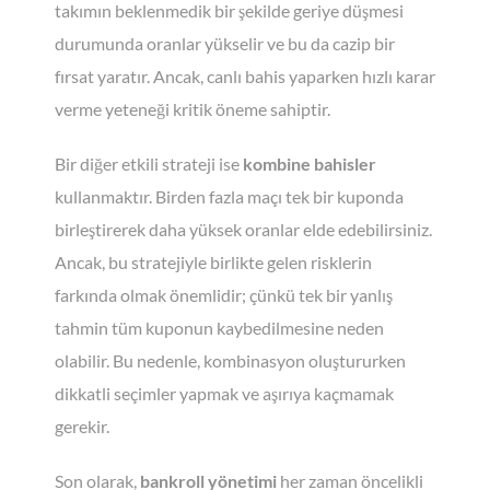
takımın beklenmedik bir şekilde geriye düşmesi
durumunda oranlar yükselir ve bu da cazip bir
fırsat yaratır. Ancak, canlı bahis yaparken hızlı karar
verme yeteneği kritik öneme sahiptir.
Bir diğer etkili strateji ise
kombine bahisler
kullanmaktır. Birden fazla maçı tek bir kuponda
birleştirerek daha yüksek oranlar elde edebilirsiniz.
Ancak, bu stratejiyle birlikte gelen risklerin
farkında olmak önemlidir; çünkü tek bir yanlış
tahmin tüm kuponun kaybedilmesine neden
olabilir. Bu nedenle, kombinasyon oluştururken
dikkatli seçimler yapmak ve aşırıya kaçmamak
gerekir.
Son olarak,
bankroll yönetimi
her zaman öncelikli