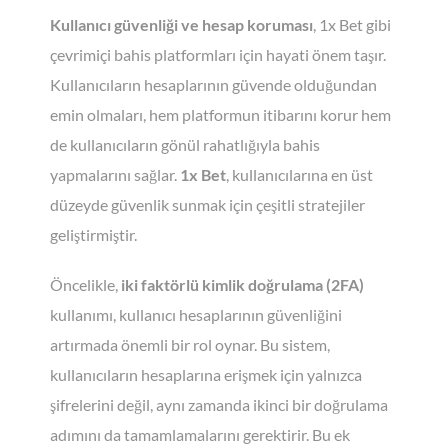
Kullanıcı güvenliği ve hesap koruması
, 1x Bet gibi
çevrimiçi bahis platformları için hayati önem taşır.
Kullanıcıların hesaplarının güvende olduğundan
emin olmaları, hem platformun itibarını korur hem
de kullanıcıların gönül rahatlığıyla bahis
yapmalarını sağlar.
1x Bet
, kullanıcılarına en üst
düzeyde güvenlik sunmak için çeşitli stratejiler
geliştirmiştir.
Öncelikle,
iki faktörlü kimlik doğrulama (2FA)
kullanımı, kullanıcı hesaplarının güvenliğini
artırmada önemli bir rol oynar. Bu sistem,
kullanıcıların hesaplarına erişmek için yalnızca
şifrelerini değil, aynı zamanda ikinci bir doğrulama
adımını da tamamlamalarını gerektirir. Bu ek