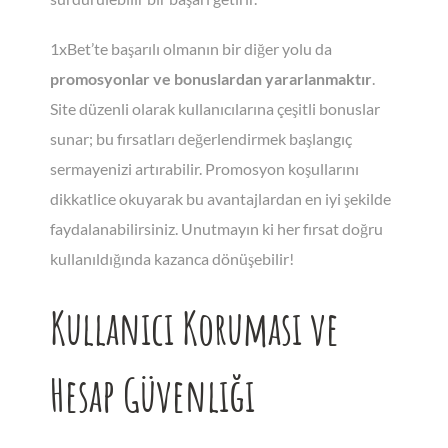
1xBet’te başarılı olmanın bir diğer yolu da
promosyonlar ve bonuslardan yararlanmaktır
.
Site düzenli olarak kullanıcılarına çeşitli bonuslar
sunar; bu fırsatları değerlendirmek başlangıç
sermayenizi artırabilir. Promosyon koşullarını
dikkatlice okuyarak bu avantajlardan en iyi şekilde
faydalanabilirsiniz. Unutmayın ki her fırsat doğru
kullanıldığında kazanca dönüşebilir!
Kullanıcı Koruması ve
Hesap Güvenliği