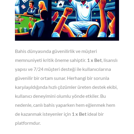
Bahis dünyasında güvenilirlik ve müşteri
memnuniyeti kritik öneme sahiptir.
1 x Bet
, lisanslı
yapısı ve 7/24 müşteri desteği ile kullanıcılarına
güvenilir bir ortam sunar. Herhangi bir sorunla
karşılaşıldığında hızlı çözümler üreten destek ekibi,
kullanıcı deneyimini olumlu yönde etkiler. Bu
nedenle, canlı bahis yaparken hem eğlenmek hem
de kazanmak isteyenler için
1 x Bet
ideal bir
platformdur.