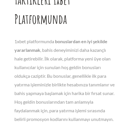
Platformunda
1xbet platformunda
bonuslardan en iyi şekilde
yararlanmak
, bahis deneyiminizi daha kazançlı
hale getirebilir. İlk olarak, platforma yeni üye olan
kullanıcılar için sunulan hoş geldin bonusları
oldukça caziptir. Bu bonuslar, genellikle ilk para
yatırma işleminizle birlikte hesabınıza tanımlanır ve
bahis yapmaya başlamak için harika bir fırsat sunar.
Hoş geldin bonuslarından tam anlamıyla
faydalanmak için, para yatırma işlemi sırasında
belirli promosyon kodlarını kullanmayı unutmayın.