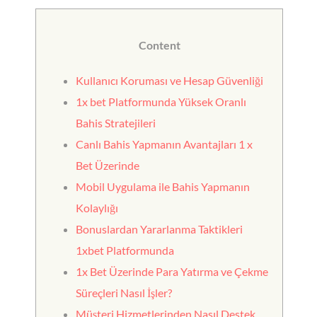
Content
Kullanıcı Koruması ve Hesap Güvenliği
1x bet Platformunda Yüksek Oranlı
Bahis Stratejileri
Canlı Bahis Yapmanın Avantajları 1 x
Bet Üzerinde
Mobil Uygulama ile Bahis Yapmanın
Kolaylığı
Bonuslardan Yararlanma Taktikleri
1xbet Platformunda
1x Bet Üzerinde Para Yatırma ve Çekme
Süreçleri Nasıl İşler?
Müşteri Hizmetlerinden Nasıl Destek