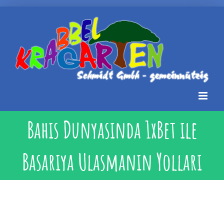
Zum
Inhalt
springen
Bahis Dunyasinda 1xBet ile
Basariya Ulasmanin Yollari