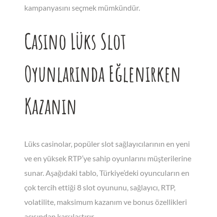
kampanyasını seçmek mümkündür.
Casino Lüks Slot
Oyunlarında Eğlenirken
Kazanın
Lüks casinolar, popüler slot sağlayıcılarının en yeni
ve en yüksek RTP’ye sahip oyunlarını müşterilerine
sunar. Aşağıdaki tablo, Türkiye’deki oyuncuların en
çok tercih ettiği 8 slot oyununu, sağlayıcı, RTP,
volatilite, maksimum kazanım ve bonus özellikleri
açısından karşılaştırır.