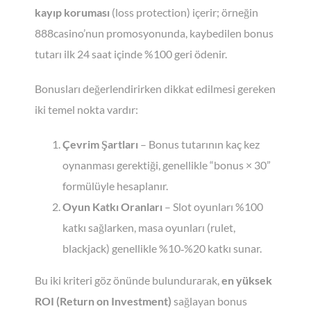
kayıp koruması
(loss protection) içerir; örneğin
888casino’nun promosyonunda, kaybedilen bonus
tutarı ilk 24 saat içinde %100 geri ödenir.
Bonusları değerlendirirken dikkat edilmesi gereken
iki temel nokta vardır:
Çevrim Şartları
– Bonus tutarının kaç kez
oynanması gerektiği, genellikle “bonus × 30”
formülüyle hesaplanır.
Oyun Katkı Oranları
– Slot oyunları %100
katkı sağlarken, masa oyunları (rulet,
blackjack) genellikle %10‑%20 katkı sunar.
Bu iki kriteri göz önünde bulundurarak,
en yüksek
ROI (Return on Investment)
sağlayan bonus