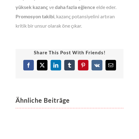
yüksek kazanç
ve
daha fazla eğlence
elde eder.
Promosyon takibi
, kazanç potansiyelini artıran
kritik bir unsur olarak öne çıkar.
Share This Post With Friends!
Facebook
X
LinkedIn
Tumblr
Pinterest
Vk
E-
Mail
Ähnliche Beiträge