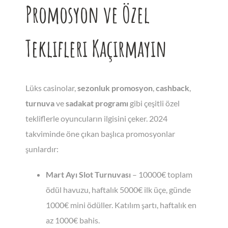
Promosyon ve Özel
Teklifleri Kaçırmayın
Lüks casinolar,
sezonluk promosyon
,
cashback
,
turnuva
ve
sadakat programı
gibi çeşitli özel
tekliflerle oyuncuların ilgisini çeker. 2024
takviminde öne çıkan başlıca promosyonlar
şunlardır:
Mart Ayı Slot Turnuvası
– 10000€ toplam
ödül havuzu, haftalık 5000€ ilk üçe, günde
1000€ mini ödüller. Katılım şartı, haftalık en
az 1000€ bahis.