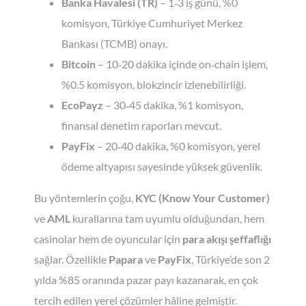
Banka Havalesi (TR)
– 1‑3 iş günü, %0
komisyon, Türkiye Cumhuriyet Merkez
Bankası (TCMB) onayı.
Bitcoin
– 10‑20 dakika içinde on‑chain işlem,
%0.5 komisyon, blokzincir izlenebilirliği.
EcoPayz
– 30‑45 dakika, %1 komisyon,
finansal denetim raporları mevcut.
PayFix
– 20‑40 dakika, %0 komisyon, yerel
ödeme altyapısı sayesinde yüksek güvenlik.
Bu yöntemlerin çoğu,
KYC (Know Your Customer)
ve
AML
kurallarına tam uyumlu olduğundan, hem
casinolar hem de oyuncular için
para akışı şeffaflığı
sağlar. Özellikle
Papara
ve
PayFix
, Türkiye’de son 2
yılda %85 oranında pazar payı kazanarak, en çok
tercih edilen yerel çözümler hâline gelmiştir.