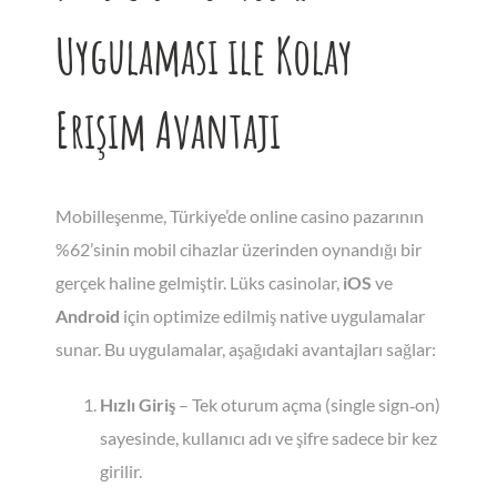
Uygulaması ile Kolay
Erişim Avantajı
Mobilleşenme, Türkiye’de online casino pazarının
%62’sinin mobil cihazlar üzerinden oynandığı bir
gerçek haline gelmiştir. Lüks casinolar,
iOS
ve
Android
için optimize edilmiş native uygulamalar
sunar. Bu uygulamalar, aşağıdaki avantajları sağlar:
Hızlı Giriş
– Tek oturum açma (single sign‑on)
sayesinde, kullanıcı adı ve şifre sadece bir kez
girilir.