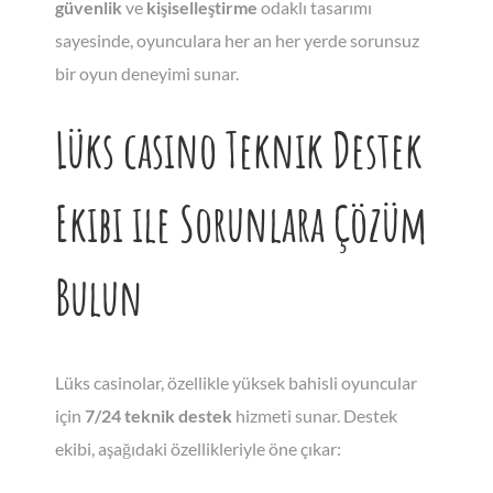
güvenlik
ve
kişiselleştirme
odaklı tasarımı
sayesinde, oyunculara her an her yerde sorunsuz
bir oyun deneyimi sunar.
Lüks casino Teknik Destek
Ekibi ile Sorunlara Çözüm
Bulun
Lüks casinolar, özellikle yüksek bahisli oyuncular
için
7/24 teknik destek
hizmeti sunar. Destek
ekibi, aşağıdaki özellikleriyle öne çıkar: