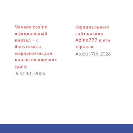
Vavada casino
Официальный
официальный
сайт казино
портал – с
Azino777 и его
бонусами и
зеркало
сюрпризами для
August 7th, 2026
клиентов ищущих
удачу
Juli 24th, 2026