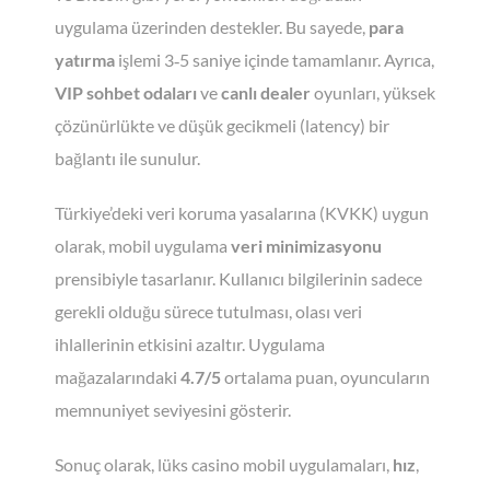
uygulama üzerinden destekler. Bu sayede,
para
yatırma
işlemi 3‑5 saniye içinde tamamlanır. Ayrıca,
VIP sohbet odaları
ve
canlı dealer
oyunları, yüksek
çözünürlükte ve düşük gecikmeli (latency) bir
bağlantı ile sunulur.
Türkiye’deki veri koruma yasalarına (KVKK) uygun
olarak, mobil uygulama
veri minimizasyonu
prensibiyle tasarlanır. Kullanıcı bilgilerinin sadece
gerekli olduğu sürece tutulması, olası veri
ihlallerinin etkisini azaltır. Uygulama
mağazalarındaki
4.7/5
ortalama puan, oyuncuların
memnuniyet seviyesini gösterir.
Sonuç olarak, lüks casino mobil uygulamaları,
hız
,