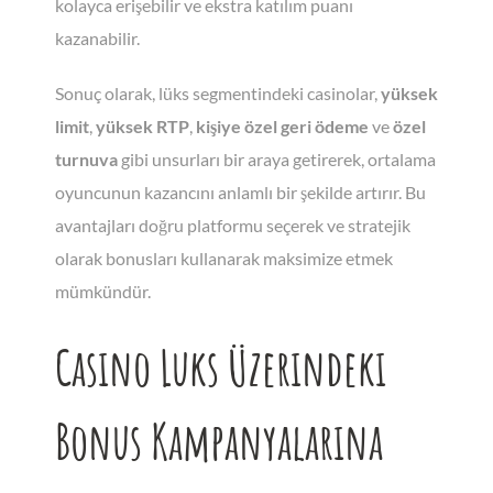
kolayca erişebilir ve ekstra katılım puanı
kazanabilir.
Sonuç olarak, lüks segmentindeki casinolar,
yüksek
limit
,
yüksek RTP
,
kişiye özel geri ödeme
ve
özel
turnuva
gibi unsurları bir araya getirerek, ortalama
oyuncunun kazancını anlamlı bir şekilde artırır. Bu
avantajları doğru platformu seçerek ve stratejik
olarak bonusları kullanarak maksimize etmek
mümkündür.
Casino Luks Üzerindeki
Bonus Kampanyalarına