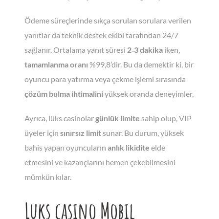
Ödeme süreçlerinde sıkça sorulan sorulara verilen
yanıtlar da teknik destek ekibi tarafından 24/7
sağlanır. Ortalama yanıt süresi
2‑3 dakika
iken,
tamamlanma oranı
%99,8’dir. Bu da demektir ki, bir
oyuncu para yatırma veya çekme işlemi sırasında
çözüm bulma ihtimalini
yüksek oranda deneyimler.
Ayrıca, lüks casinolar
günlük limite
sahip olup, VIP
üyeler için
sınırsız limit
sunar. Bu durum, yüksek
bahis yapan oyuncuların
anlık likidite
elde
etmesini ve kazançlarını hemen çekebilmesini
mümkün kılar.
Luks casino Mobil