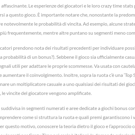
 affascinante. Le esperienze dei giocatori e le loro crazy time sta
rsi a questo gioco. È importante notare che, nonostante la predom
re notevolmente le probabilità di vincita. Ad esempio, alcune str
più frequentemente, mentre altre puntano su segmenti meno com
catori prendono nota dei risultati precedenti per individuare possi
 probabilità di un bonus?). Sebbene il gioco sia ufficialmente casu
egnali utili per adattare le proprie scommesse. Va usata con caute
e aumentare il coinvolgimento. Inoltre, sopra la ruota c’è una ‘To
are un moltiplicatore casuale a uno qualsiasi dei risultati dei gio
le vincite del giocatore vengono amplificate.
 suddivisa in segmenti numerati e aree dedicate a giochi bonus com
mprendere come si struttura la ruota e quali premi garantiscono i 
Per questo motivo, conoscere la teoria dietro il gioco e l’approccio 