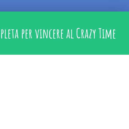
pleta per vincere al Crazy Time