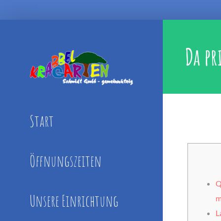
Zum
Inhalt
Da pr
springen
Start
Öffnungszeiten
Q
Unsere Einrichtung
m
L