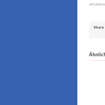
attraversa
Share 
Ähnlic