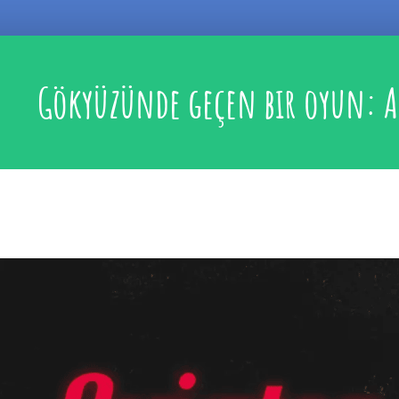
Gökyüzünde geçen bir oyun: A