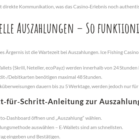
t direkte Kommunikation, was das Casino‑Erlebnis noch authenti
elle Auszahlungen – So funktioni
es Ärgernis ist die Wartezeit bei Auszahlungen. Ice Fishing Casino
llets (Skrill, Neteller, ecoPayz) werden innerhalb von 24 Stunden 
dit‑/Debitkarten benötigen maximal 48 Stunden.
küberweisungen dauern bis zu 5 Werktage, werden jedoch nur für
tt‑für‑Schritt‑Anleitung zur Auszahlun
to‑Dashboard öffnen und „Auszahlung“ wählen.
lungsmethode auswählen – E‑Wallets sind am schnellsten.
rag eingeben und Bestätigen.