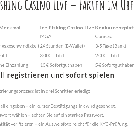
ishing Casino Live – Fakten im Übe
Merkmal
Ice Fishing Casino Live
Konkurrenzplat
MGA
Curacao
ngsgeschwindigkeit
24 Stunden (E‑Wallet)
3‑5 Tage (Bank)
wahl
3 000+ Titel
2 000+ Titel
ne Einzahlung
10 € Sofortguthaben
5 € Sofortguthabe
ll registrieren und sofort spielen
rierungsprozess ist in drei Schritten erledigt:
il eingeben – ein kurzer Bestätigungslink wird gesendet.
wort wählen – achten Sie auf ein starkes Passwort.
tität verifizieren – ein Ausweisfoto reicht für die KYC‑Prüfung.