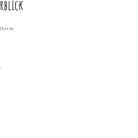
rblick
tform
n