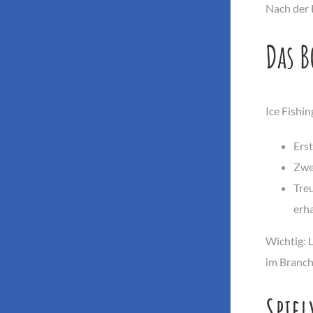
Nach der 
Das 
Ice Fishi
Erst
Zwe
Tre
erha
Wichtig: 
im Branch
Spiel