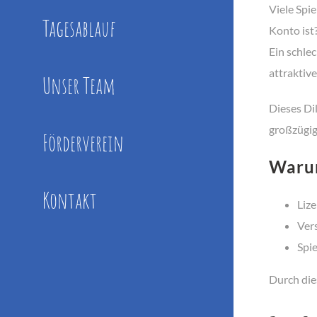
Viele Spie
Tagesablauf
Konto ist
Ein schle
attraktiv
Unser Team
Dieses Di
großzügig
Förderverein
Warum
Kontakt
Liz
Ver
Spi
Durch die