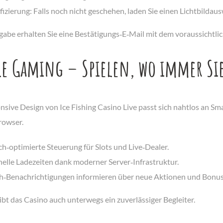
fizierung: Falls noch nicht geschehen, laden Sie einen Lichtbilda
gabe erhalten Sie eine Bestätigungs‑E‑Mail mit dem voraussichtli
le Gaming – Spielen, wo immer Si
nsive Design von Ice Fishing Casino Live passt sich nahtlos an Sm
rowser.
h‑optimierte Steuerung für Slots und Live‑Dealer.
nelle Ladezeiten dank moderner Server‑Infrastruktur.
h‑Benachrichtigungen informieren über neue Aktionen und Bonu
ibt das Casino auch unterwegs ein zuverlässiger Begleiter.