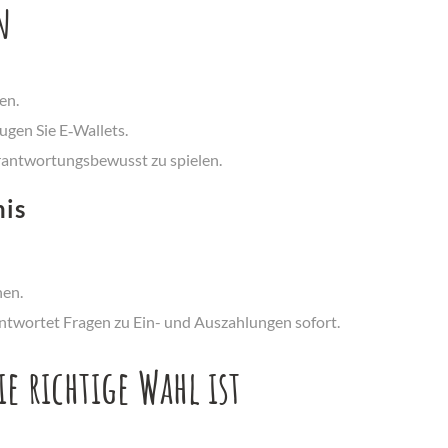
n
en.
gen Sie E‑Wallets.
verantwortungsbewusst zu spielen.
nis
hen.
ntwortet Fragen zu Ein- und Auszahlungen sofort.
e richtige Wahl ist