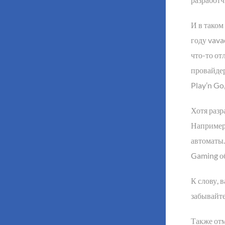
И в таком
году vav
что-то от
провайдер
Play’n Go
Хотя разр
Например,
автоматы.
Gaming об
К слову, 
забывайте
Также отм