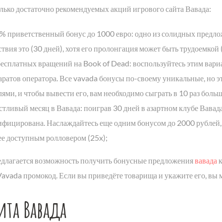
лько достаточно рекомендуемых акций игрового сайта Вавада:
% приветственный бонус до 1000 евро: одно из солидных предлож
ствия это (30 дней), хотя его пролонгация может быть трудоемкой 
бесплатных вращений на Book of Dead: воспользуйтесь этим вари
аратов оператора. Все vavada бонусы по-своему уникальные, но 
лями, и чтобы вывести его, вам необходимо сыграть в 10 раз боль
стливый месяц в Вавада: поиграв 30 дней в азартном клубе Вавада
ифицирована. Наслаждайтесь еще одним бонусом до 2000 рублей,
ее доступным ролловером (25x);
едлагается возможность получить бонусные предложения
вавада
к
Vavada промокод. Если вы приведёте товарища и укажите его, вы 
ита Вавада