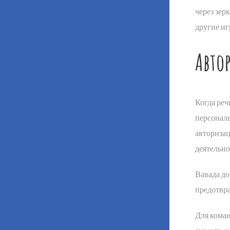
через зер
другие иг
Автор
Когда реч
персональ
авторизац
деятельно
Вавада до
предотвра
Для коман