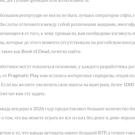
 большом репертуаре не могло не быть лучших операторов софта,
ada слоты отличаются между собой различными жанрами, многоф
личающееся от того, к чему привыкли, вам необходимо взглянуть н
ы, которые до этого момента отсутствовали на российском иног
, такие как Book of Dead, нелегко найти.
аботчики могут показаться похожими, у каждого разработчика дост
 от Pragmatic Play нам остались интересные сюрпризы, опция по
 Если вы желаете увеличить свои шансы на выигрыш, более 100
легчат вам эту задачу.
вавада вендеры в 2026 году предоставляют большое количество б
 о том, что вы можете играть во все из них без денег в демо-верси
етим и то, что вавада автоматы имеют большой RTP, а точнее гов