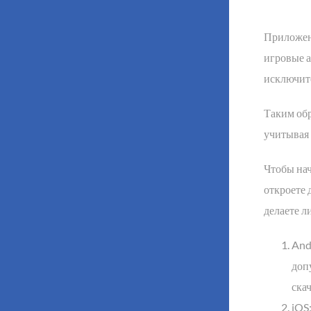
Приложени
игровые а
исключите
Таким обр
учитывая 
Чтобы нач
откроете 
делаете л
And
доп
скач
iOS