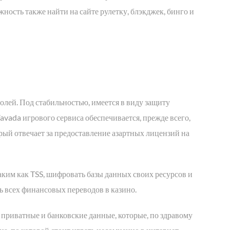
жность также найти на сайте рулетку, блэкджек, бинго и
ролей. Под стабильностью, имеется в виду защиту
avada игрового сервиса обеспечивается, прежде всего,
рый отвечает за предоставление азартных лицензий на
аким как TSS, шифровать базы данных своих ресурсов и
ть всех финансовых переводов в казино.
у приватные и банковские данные, которые, по здравому