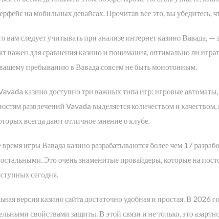
ерфейс на мобильных девайсах. Прочитав все это, вы убедитесь, чт
то вам следует учитывать при анализе интернет казино Вавада, — 
кт важен для сравнения казино и понимания, оптимально ли играт
 вашему пребыванию в Вавада совсем не быть монотонным.
Vavada казино доступно три важных типа игр: игровые автоматы,
остям развлечений Vavada выделяется количеством и качеством,
которых всегда дают отличное мнение о клубе.
 время игры Вавада казино разрабатываются более чем 17 разработ
остальными. Это очень знаменитые провайдеры, которые на пост
оступных сегодня.
ная версия казино сайта достаточно удобная и простая. В 2026 
льными свойствами защиты. В этой связи и не только, это азарт