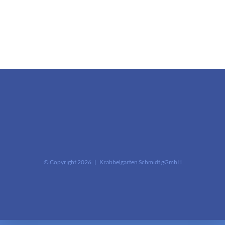
© Copyright
2026 | Krabbelgarten Schmidt gGmbH