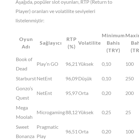
Aşağıda, popüler slot oyunları, RTP (Return to
Player) oranları ve volatilite seviyeleri
listelenmiştir:
Minimum
Max
Oyun
RTP
Sağlayıcı
Volatilite
Bahis
Bah
Adı
(%)
(TRY)
(TR
Book of
Play’n GO
96,21
Yüksek
0,10
100
Dead
Starburst
NetEnt
96,09
Düşük
0,10
250
Gonzo’s
NetEnt
95,97
Orta
0,20
200
Quest
Mega
Microgaming
88,12
Yüksek
0,25
25
Moolah
Sweet
Pragmatic
96,51
Orta
0,20
100
Bonanza
Play