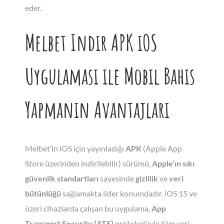
eder.
Melbet Indir APK iOS
Uygulaması ile Mobil Bahis
Yapmanın Avantajları
Melbet’in iOS için yayınladığı
APK
(Apple App
Store üzerinden indirilebilir) sürümü,
Apple’ın sıkı
güvenlik standartları
sayesinde
gizlilik
ve
veri
bütünlüğü
sağlamakta lider konumdadır. iOS 15 ve
üzeri cihazlarda çalışan bu uygulama,
App
Transport Security (ATS)
protokolüyle tüm veri