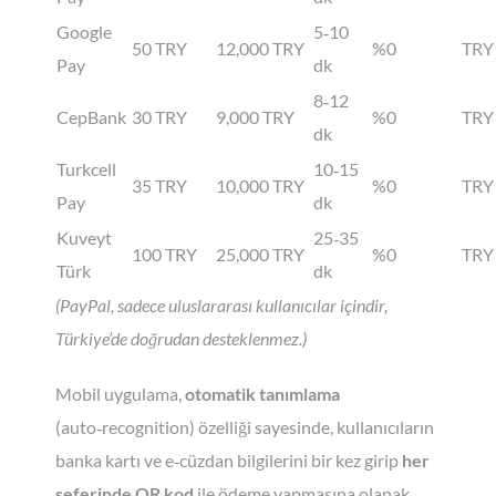
Google
5‑10
50 TRY
12,000 TRY
%0
TRY
Pay
dk
8‑12
CepBank
30 TRY
9,000 TRY
%0
TRY
dk
Turkcell
10‑15
35 TRY
10,000 TRY
%0
TRY
Pay
dk
Kuveyt
25‑35
100 TRY
25,000 TRY
%0
TRY
Türk
dk
(PayPal, sadece uluslararası kullanıcılar içindir,
Türkiye’de doğrudan desteklenmez.)
Mobil uygulama,
otomatik tanımlama
(auto‑recognition) özelliği sayesinde, kullanıcıların
banka kartı ve e‑cüzdan bilgilerini bir kez girip
her
seferinde QR kod
ile ödeme yapmasına olanak