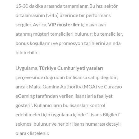
15‑30 dakika arasında tamamlanır. Bu hız, sektör
ortalamasının (%45) üzerinde bir performans
sergiler. Ayrıca,
VIP müşteriler
için ayrı ayrı
atanmış müşteri temsilcileri bulunur; bu temsilciler,
bonus koşullarını ve promosyon tarihlerini anında
bildirebilir.
Uygulama,
Türkiye Cumhuriyeti yasaları
çerçevesinde doğrudan bir lisansa sahip değildir;
ancak Malta Gaming Authority (MGA) ve Curacao
eGaming tarafından verilen lisanslarla faaliyet
gösterir. Kullanıcıların bu lisansları kontrol
edebilmeleri için uygulama içinde “Lisans Bilgileri”
sekmesi bulunur ve her bir lisans numarası detaylı
olarak listelenir.