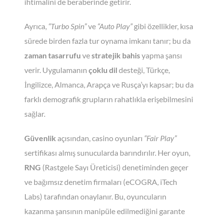
ihtimalini de beraberinde getirir.
Ayrıca,
“Turbo Spin”
ve
“Auto Play”
gibi özellikler, kısa
sürede birden fazla tur oynama imkanı tanır; bu da
zaman tasarrufu
ve
stratejik bahis
yapma şansı
verir. Uygulamanın
çoklu dil
desteği, Türkçe,
İngilizce, Almanca, Arapça ve Rusça’yı kapsar; bu da
farklı demografik grupların rahatlıkla erişebilmesini
sağlar.
Güvenlik
açısından, casino oyunları
“Fair Play”
sertifikası almış sunucularda barındırılır. Her oyun,
RNG
(Rastgele Sayı Üreticisi) denetiminden geçer
ve bağımsız denetim firmaları (eCOGRA, iTech
Labs) tarafından onaylanır. Bu, oyuncuların
kazanma şansının manipüle edilmediğini garante