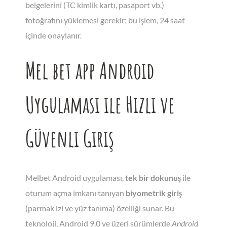
belgelerini (TC kimlik kartı, pasaport vb.)
fotoğrafını yüklemesi gerekir; bu işlem, 24 saat
içinde onaylanır.
Mel bet app Android
Uygulaması ile Hızlı ve
Güvenli Giriş
Melbet Android uygulaması,
tek bir dokunuş
ile
oturum açma imkanı tanıyan
biyometrik giriş
(parmak izi ve yüz tanıma) özelliği sunar. Bu
teknoloji, Android 9.0 ve üzeri sürümlerde
Android