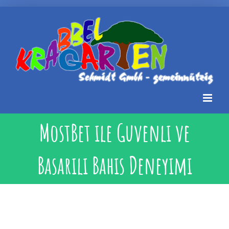
Zum
Inhalt
springen
MostBet ile Guvenli ve
Basarili Bahis Deneyimi