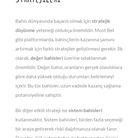
Bahis dünyasında başarılı olmak için
stratejik
düşünme
yeteneği oldukça önemlidir. Most Bet
gibi platformlarda, bahisçilerin kazanma şansını
artırmak için farklı stratejiler geliştirmesi gerekir. İlk
olarak,
değer bahisleri
üzerine odaklanmak
önemlidir. Değer bahsi, oranların gerçek olasılıklara
göre daha yüksek olduğu durumları belirlemeyi
içerir. Bu tür bahisler, uzun vadede kazanç sağlama
potansiyeline sahiptir.
Bir diğer etkili strateji ise
sistem bahisleri
kullanmaktır. Sistem bahisleri, birden fazla seçeneği
bir araya getirerek riski dağıtmanıza olanak tanır.
Örneğin, 2/3 sistem bahsi, üç farklı maçtan ikisini