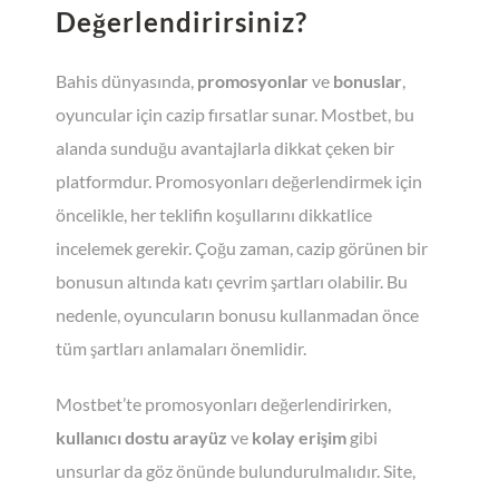
Değerlendirirsiniz?
Bahis dünyasında,
promosyonlar
ve
bonuslar
,
oyuncular için cazip fırsatlar sunar. Mostbet, bu
alanda sunduğu avantajlarla dikkat çeken bir
platformdur. Promosyonları değerlendirmek için
öncelikle, her teklifin koşullarını dikkatlice
incelemek gerekir. Çoğu zaman, cazip görünen bir
bonusun altında katı çevrim şartları olabilir. Bu
nedenle, oyuncuların bonusu kullanmadan önce
tüm şartları anlamaları önemlidir.
Mostbet’te promosyonları değerlendirirken,
kullanıcı dostu arayüz
ve
kolay erişim
gibi
unsurlar da göz önünde bulundurulmalıdır. Site,