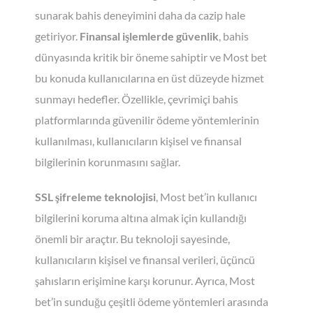
sunarak bahis deneyimini daha da cazip hale
getiriyor.
Finansal işlemlerde güvenlik
, bahis
dünyasında kritik bir öneme sahiptir ve Most bet
bu konuda kullanıcılarına en üst düzeyde hizmet
sunmayı hedefler. Özellikle, çevrimiçi bahis
platformlarında güvenilir ödeme yöntemlerinin
kullanılması, kullanıcıların kişisel ve finansal
bilgilerinin korunmasını sağlar.
SSL şifreleme teknolojisi
, Most bet’in kullanıcı
bilgilerini koruma altına almak için kullandığı
önemli bir araçtır. Bu teknoloji sayesinde,
kullanıcıların kişisel ve finansal verileri, üçüncü
şahısların erişimine karşı korunur. Ayrıca, Most
bet’in sunduğu çeşitli ödeme yöntemleri arasında