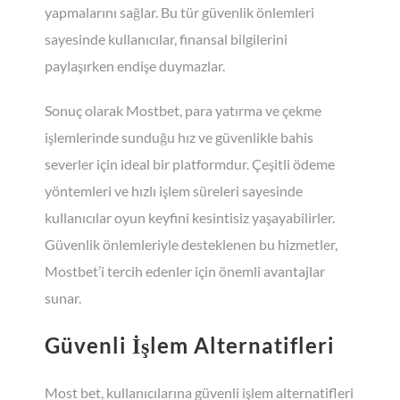
yapmalarını sağlar. Bu tür güvenlik önlemleri
sayesinde kullanıcılar, finansal bilgilerini
paylaşırken endişe duymazlar.
Sonuç olarak Mostbet, para yatırma ve çekme
işlemlerinde sunduğu hız ve güvenlikle bahis
severler için ideal bir platformdur. Çeşitli ödeme
yöntemleri ve hızlı işlem süreleri sayesinde
kullanıcılar oyun keyfini kesintisiz yaşayabilirler.
Güvenlik önlemleriyle desteklenen bu hizmetler,
Mostbet’i tercih edenler için önemli avantajlar
sunar.
Güvenli İşlem Alternatifleri
Most bet, kullanıcılarına güvenli işlem alternatifleri