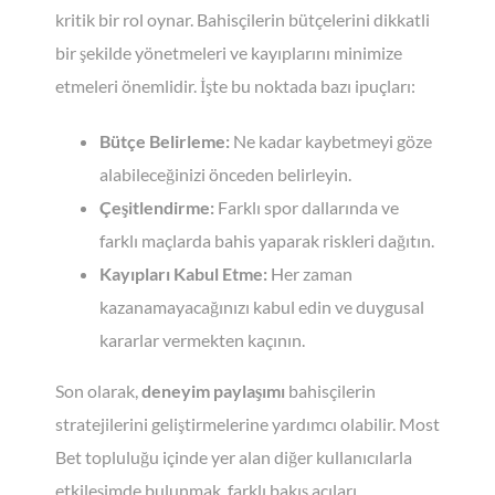
kritik bir rol oynar. Bahisçilerin bütçelerini dikkatli
bir şekilde yönetmeleri ve kayıplarını minimize
etmeleri önemlidir. İşte bu noktada bazı ipuçları:
Bütçe Belirleme:
Ne kadar kaybetmeyi göze
alabileceğinizi önceden belirleyin.
Çeşitlendirme:
Farklı spor dallarında ve
farklı maçlarda bahis yaparak riskleri dağıtın.
Kayıpları Kabul Etme:
Her zaman
kazanamayacağınızı kabul edin ve duygusal
kararlar vermekten kaçının.
Son olarak,
deneyim paylaşımı
bahisçilerin
stratejilerini geliştirmelerine yardımcı olabilir. Most
Bet topluluğu içinde yer alan diğer kullanıcılarla
etkileşimde bulunmak, farklı bakış açıları