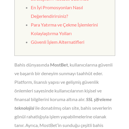
En İyi Promosyonları Nasıl
Değerlendirirsiniz?
Para Yatırma ve Çekme İşlemlerini
Kolaylaştırma Yolları
Güvenli İşlem Alternatifleri
Bahis dünyasında
MostBet
, kullanıcılarına güvenli
ve başarılı bir deneyim sunmayı taahhüt eder.
Platform, lisanslı yapısı ve gelişmiş güvenlik
önlemleri sayesinde kullanıcılarının kişisel ve
finansal bilgilerini koruma altına alır.
SSL şifreleme
teknolojisi
ile donatılmış olan site, bahis severlerin
gönül rahatlığıyla işlem yapabilmelerine olanak
tanır. Ayrıca, MostBet’in sunduğu çeşitli bahis