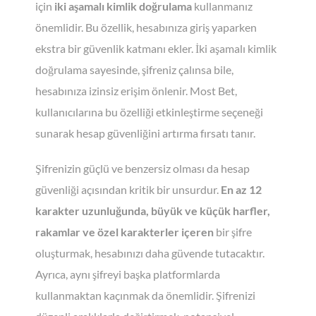
için
iki aşamalı kimlik doğrulama
kullanmanız
önemlidir. Bu özellik, hesabınıza giriş yaparken
ekstra bir güvenlik katmanı ekler. İki aşamalı kimlik
doğrulama sayesinde, şifreniz çalınsa bile,
hesabınıza izinsiz erişim önlenir. Most Bet,
kullanıcılarına bu özelliği etkinleştirme seçeneği
sunarak hesap güvenliğini artırma fırsatı tanır.
Şifrenizin güçlü ve benzersiz olması da hesap
güvenliği açısından kritik bir unsurdur.
En az 12
karakter uzunluğunda, büyük ve küçük harfler,
rakamlar ve özel karakterler içeren
bir şifre
oluşturmak, hesabınızı daha güvende tutacaktır.
Ayrıca, aynı şifreyi başka platformlarda
kullanmaktan kaçınmak da önemlidir. Şifrenizi