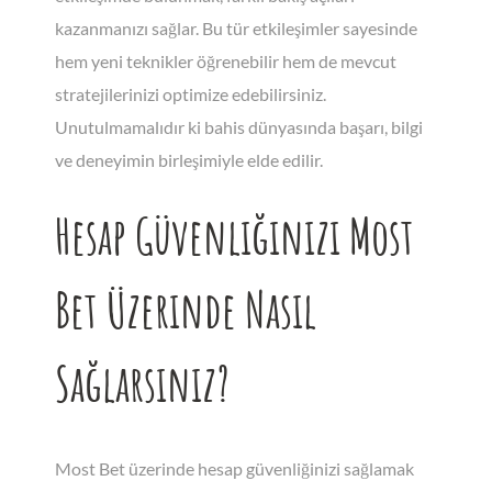
kazanmanızı sağlar. Bu tür etkileşimler sayesinde
hem yeni teknikler öğrenebilir hem de mevcut
stratejilerinizi optimize edebilirsiniz.
Unutulmamalıdır ki bahis dünyasında başarı, bilgi
ve deneyimin birleşimiyle elde edilir.
Hesap Güvenliğinizi Most
Bet Üzerinde Nasıl
Sağlarsınız?
Most Bet üzerinde hesap güvenliğinizi sağlamak