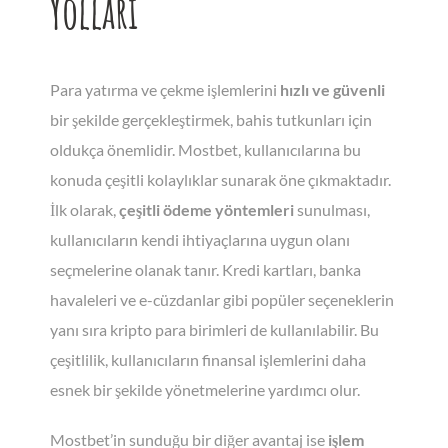
Yolları
Para yatırma ve çekme işlemlerini
hızlı ve güvenli
bir şekilde gerçekleştirmek, bahis tutkunları için
oldukça önemlidir. Mostbet, kullanıcılarına bu
konuda çeşitli kolaylıklar sunarak öne çıkmaktadır.
İlk olarak,
çeşitli ödeme yöntemleri
sunulması,
kullanıcıların kendi ihtiyaçlarına uygun olanı
seçmelerine olanak tanır. Kredi kartları, banka
havaleleri ve e-cüzdanlar gibi popüler seçeneklerin
yanı sıra kripto para birimleri de kullanılabilir. Bu
çeşitlilik, kullanıcıların finansal işlemlerini daha
esnek bir şekilde yönetmelerine yardımcı olur.
Mostbet’in sunduğu bir diğer avantaj ise
işlem