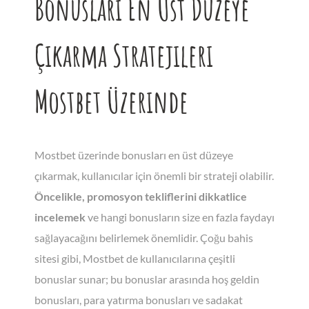
Bonusları En Üst Düzeye
Çıkarma Stratejileri
Mostbet Üzerinde
Mostbet üzerinde bonusları en üst düzeye
çıkarmak, kullanıcılar için önemli bir strateji olabilir.
Öncelikle, promosyon tekliflerini dikkatlice
incelemek
ve hangi bonusların size en fazla faydayı
sağlayacağını belirlemek önemlidir. Çoğu bahis
sitesi gibi, Mostbet de kullanıcılarına çeşitli
bonuslar sunar; bu bonuslar arasında hoş geldin
bonusları, para yatırma bonusları ve sadakat