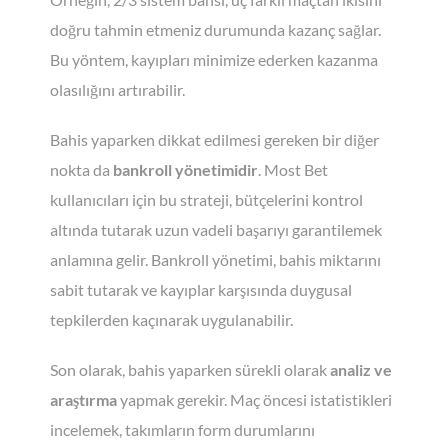
doğru tahmin etmeniz durumunda kazanç sağlar.
Bu yöntem, kayıpları minimize ederken kazanma
olasılığını artırabilir.
Bahis yaparken dikkat edilmesi gereken bir diğer
nokta da
bankroll yönetimidir
. Most Bet
kullanıcıları için bu strateji, bütçelerini kontrol
altında tutarak uzun vadeli başarıyı garantilemek
anlamına gelir. Bankroll yönetimi, bahis miktarını
sabit tutarak ve kayıplar karşısında duygusal
tepkilerden kaçınarak uygulanabilir.
Son olarak, bahis yaparken sürekli olarak
analiz ve
araştırma
yapmak gerekir. Maç öncesi istatistikleri
incelemek, takımların form durumlarını