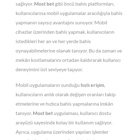
sağlıyor.
Most bet
gibi öncü bahis platformları,
kullanıcılarına mobil uygulamalar aracılığıyla bahis
yapmanın sayısız avantajını sunuyor. Mobil
cihazlar üzerinden bahis yapmak, kullanıcıların
istedikleri her an ve her yerde bahis
oynayabilmelerine olanak tanıyor. Bu da zaman ve
mekân kısıtlamalarını ortadan kaldırarak kullanıcı
deneyimini üst seviyeye taşıyor.
Mobil uygulamaların sunduğu
hızlı erişim
,
kullanıcıların anlık olarak değişen oranları takip
etmelerine ve hızlıca bahis yapmalarına imkân
tanıyor.
Most bet
uygulaması, kullanıcı dostu
arayüzü sayesinde kolay bir kullanım sağlıyor.
Ayrıca, uygulama üzerinden yapılan işlemler