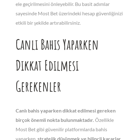
ele geçirilmesini önleyebilir. Bu basit adımlar
sayesinde Most Bet üzerindeki hesap güvenliğinizi
etkili bir şekilde artırabilirsiniz.
Canlı Bahis Yaparken
Dikkat Edilmesi
Gerekenler
Canlı bahis yaparken dikkat edilmesi gereken
birçok önemli nokta bulunmaktadır.
Özellikle
Most Bet gibi güvenilir platformlarda bahis
yaparken,
stratejik düşünmek ve bilinçli kararlar