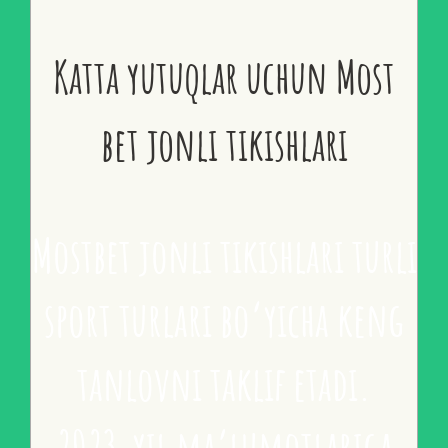
Katta yutuqlar uchun Most
bet jonli tikishlari
Mostbet jonli tikishlari turli
sport turlari bo‘yicha keng
tanlovni taklif etadi.
2023‑yil ma’lumotlariga