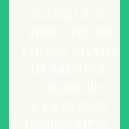
Click
orqali to‘lov.
Mostbet O‘zbekistonda
Mikrokredit
,
Ucell Wallet
kabi mahalliy to‘lov
tizimlarini ham
qo‘llab‑quvvatlaydi.
Promokodni kiriting
–