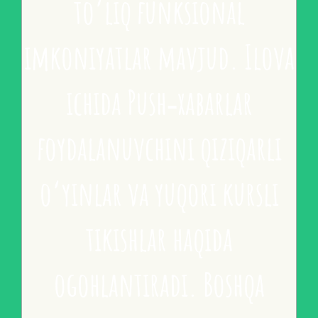
to‘liq funksional
imkoniyatlar mavjud. Ilova
ichida
Push‑xabarlar
foydalanuvchini qiziqarli
o‘yinlar va yuqori kursli
tikishlar haqida
ogohlantiradi. Boshqa