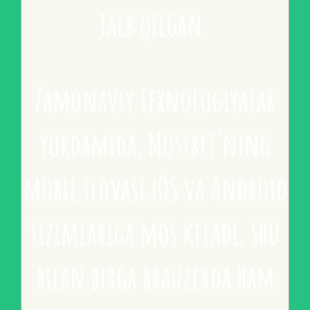
jalb qilgan.
Zamonaviy texnologiyalar
yordamida, Mostbetʼning
mobil ilovasi iOS va Android
tizimlariga mos keladi, shu
bilan birga brauzerda ham