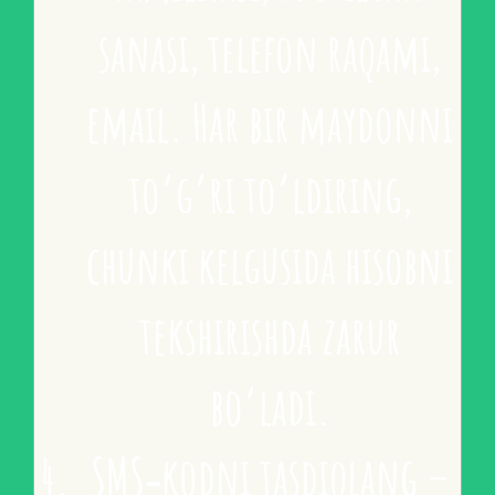
sanasi, telefon raqami,
email. Har bir maydonni
to‘g‘ri to‘ldiring,
chunki kelgusida hisobni
tekshirishda zarur
bo‘ladi.
SMS‑kodni tasdiqlang
–