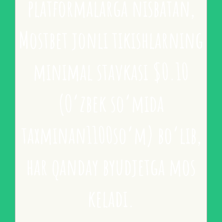
platformalarga nisbatan,
Mostbet jonli tikishlarning
minimal stavkasi
$0.10
(O‘zbek so‘mida
taxminan1100so‘m) bo‘lib,
har qanday byudjetga mos
keladi.