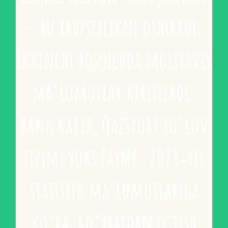
– bu xavfsizlikni oshiradi.
Ikkinchi bosqichda moliyaviy
ma’lumotlar kiritiladi:
bank karta, Qazsport to‘lov
tizimi yoki
PayMe
. 2024‑yil
statistik ma’lumotlariga
ko‘ra, ro‘yxatdan o‘tish