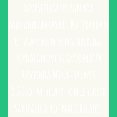
xavfsizligini yanada
mustahkamlaydi. Ro‘yxatdan
o‘tgan kunning oxirida,
foydalanuvchi avtomatik
ravishda
Mini‑balans
0,00so‘m
bilan jonli tikish
sahifasiga yo‘naltiriladi.