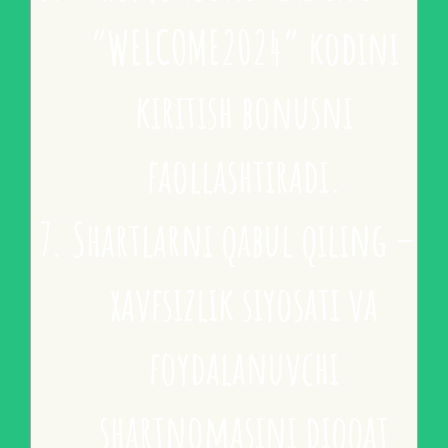
“WELCOME2024” kodini
kiritish bonusni
faollashtiradi.
Shartlarni qabul qiling
–
xavfsizlik siyosati va
foydalanuvchi
shartnomasini diqqat