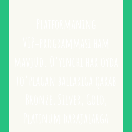
Platformaning
VIP‑programmasi
ham
mavjud. O‘yinchi har oyda
to‘plagan ballariga qarab
Bronze, Silver, Gold,
Platinum
darajalarga