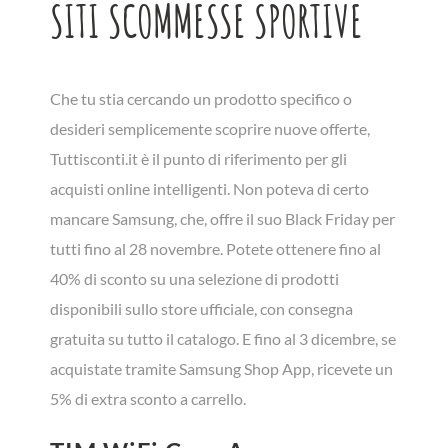
SITI SCOMMESSE SPORTIVE
Che tu stia cercando un prodotto specifico o
desideri semplicemente scoprire nuove offerte,
Tuttisconti.it è il punto di riferimento per gli
acquisti online intelligenti. Non poteva di certo
mancare Samsung, che, offre il suo Black Friday per
tutti fino al 28 novembre. Potete ottenere fino al
40% di sconto su una selezione di prodotti
disponibili sullo store ufficiale, con consegna
gratuita su tutto il catalogo. E fino al 3 dicembre, se
acquistate tramite Samsung Shop App, ricevete un
5% di extra sconto a carrello.