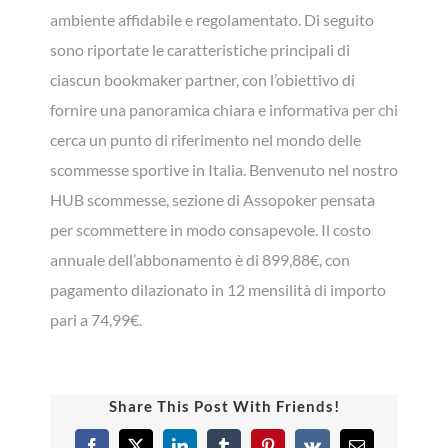
ambiente affidabile e regolamentato. Di seguito
sono riportate le caratteristiche principali di
ciascun bookmaker partner, con l’obiettivo di
fornire una panoramica chiara e informativa per chi
cerca un punto di riferimento nel mondo delle
scommesse sportive in Italia. Benvenuto nel nostro
HUB scommesse, sezione di Assopoker pensata
per scommettere in modo consapevole. Il costo
annuale dell’abbonamento è di 899,88€, con
pagamento dilazionato in 12 mensilità di importo
pari a 74,99€.
Share This Post With Friends!