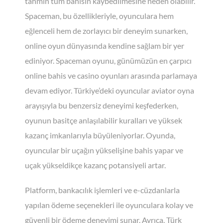
tahmin tüm bahisin kaybedilmesine neden olabilir.
Spaceman, bu özellikleriyle, oyunculara hem
eğlenceli hem de zorlayıcı bir deneyim sunarken,
online oyun dünyasında kendine sağlam bir yer
ediniyor. Spaceman oyunu, günümüzün en çarpıcı
online bahis ve casino oyunları arasında parlamaya
devam ediyor. Türkiye’deki oyuncular aviator oyna
arayışıyla bu benzersiz deneyimi keşfederken,
oyunun basitçe anlaşılabilir kuralları ve yüksek
kazanç imkanlarıyla büyüleniyorlar. Oyunda,
oyuncular bir uçağın yükselişine bahis yapar ve
uçak yükseldikçe kazanç potansiyeli artar.
Platform, bankacılık işlemleri ve e-cüzdanlarla
yapılan ödeme seçenekleri ile oyunculara kolay ve
güvenli bir ödeme deneyimi sunar. Ayrıca, Türk