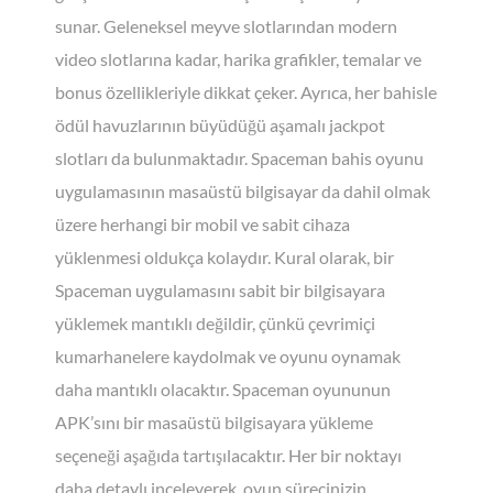
sunar. Geleneksel meyve slotlarından modern
video slotlarına kadar, harika grafikler, temalar ve
bonus özellikleriyle dikkat çeker. Ayrıca, her bahisle
ödül havuzlarının büyüdüğü aşamalı jackpot
slotları da bulunmaktadır. Spaceman bahis oyunu
uygulamasının masaüstü bilgisayar da dahil olmak
üzere herhangi bir mobil ve sabit cihaza
yüklenmesi oldukça kolaydır. Kural olarak, bir
Spaceman uygulamasını sabit bir bilgisayara
yüklemek mantıklı değildir, çünkü çevrimiçi
kumarhanelere kaydolmak ve oyunu oynamak
daha mantıklı olacaktır. Spaceman oyununun
APK’sını bir masaüstü bilgisayara yükleme
seçeneği aşağıda tartışılacaktır. Her bir noktayı
daha detaylı inceleyerek, oyun sürecinizin