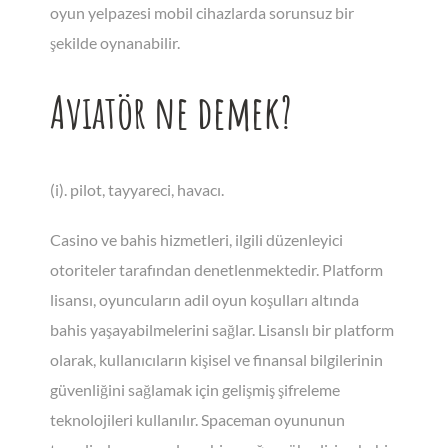
oyun yelpazesi mobil cihazlarda sorunsuz bir
şekilde oynanabilir.
Aviatör ne demek?
(i). pilot, tayyareci, havacı.
Casino ve bahis hizmetleri, ilgili düzenleyici
otoriteler tarafından denetlenmektedir. Platform
lisansı, oyuncuların adil oyun koşulları altında
bahis yaşayabilmelerini sağlar. Lisanslı bir platform
olarak, kullanıcıların kişisel ve finansal bilgilerinin
güvenliğini sağlamak için gelişmiş şifreleme
teknolojileri kullanılır. Spaceman oyununun