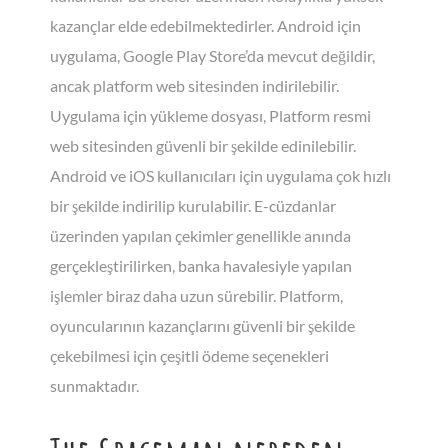
kazançlar elde edebilmektedirler. Android için
uygulama, Google Play Store’da mevcut değildir,
ancak platform web sitesinden indirilebilir.
Uygulama için yükleme dosyası, Platform resmi
web sitesinden güvenli bir şekilde edinilebilir.
Android ve iOS kullanıcıları için uygulama çok hızlı
bir şekilde indirilip kurulabilir. E-cüzdanlar
üzerinden yapılan çekimler genellikle anında
gerçekleştirilirken, banka havalesiyle yapılan
işlemler biraz daha uzun sürebilir. Platform,
oyuncularının kazançlarını güvenli bir şekilde
çekebilmesi için çeşitli ödeme seçenekleri
sunmaktadır.