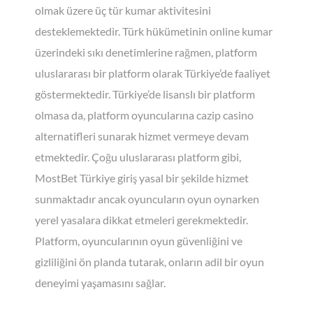
olmak üzere üç tür kumar aktivitesini
desteklemektedir. Türk hükümetinin online kumar
üzerindeki sıkı denetimlerine rağmen, platform
uluslararası bir platform olarak Türkiye’de faaliyet
göstermektedir. Türkiye’de lisanslı bir platform
olmasa da, platform oyuncularına cazip casino
alternatifleri sunarak hizmet vermeye devam
etmektedir. Çoğu uluslararası platform gibi,
MostBet Türkiye giriş yasal bir şekilde hizmet
sunmaktadır ancak oyuncuların oyun oynarken
yerel yasalara dikkat etmeleri gerekmektedir.
Platform, oyuncularının oyun güvenliğini ve
gizliliğini ön planda tutarak, onların adil bir oyun
deneyimi yaşamasını sağlar.