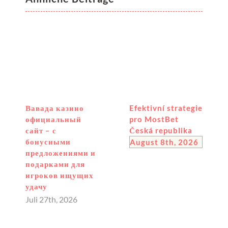
Вавада казино
Efektivní strategie
официальный
pro MostBet
сайт – с
Česká republika
бонусными
August 8th, 2026
предложениями и
подарками для
игроков ищущих
удачу
Juli 27th, 2026