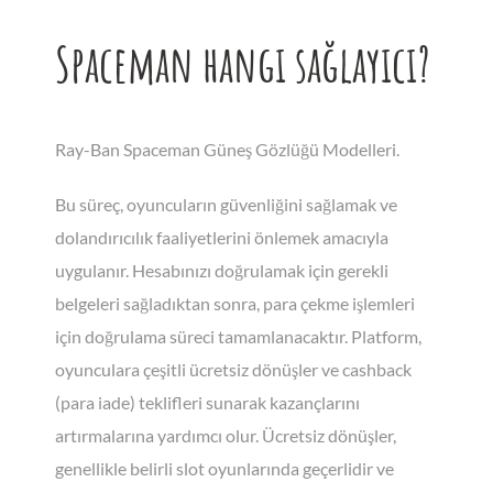
Spaceman hangi sağlayıcı?
Ray-Ban Spaceman Güneş Gözlüğü Modelleri.
Bu süreç, oyuncuların güvenliğini sağlamak ve
dolandırıcılık faaliyetlerini önlemek amacıyla
uygulanır. Hesabınızı doğrulamak için gerekli
belgeleri sağladıktan sonra, para çekme işlemleri
için doğrulama süreci tamamlanacaktır. Platform,
oyunculara çeşitli ücretsiz dönüşler ve cashback
(para iade) teklifleri sunarak kazançlarını
artırmalarına yardımcı olur. Ücretsiz dönüşler,
genellikle belirli slot oyunlarında geçerlidir ve