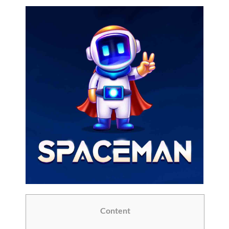
Content