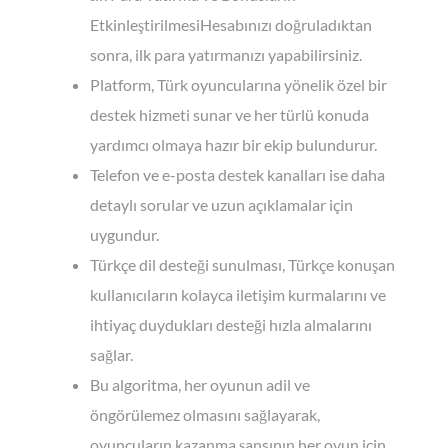
EtkinleştirilmesiHesabınızı doğruladıktan
sonra, ilk para yatırmanızı yapabilirsiniz.
Platform, Türk oyuncularına yönelik özel bir
destek hizmeti sunar ve her türlü konuda
yardımcı olmaya hazır bir ekip bulundurur.
Telefon ve e-posta destek kanalları ise daha
detaylı sorular ve uzun açıklamalar için
uygundur.
Türkçe dil desteği sunulması, Türkçe konuşan
kullanıcıların kolayca iletişim kurmalarını ve
ihtiyaç duydukları desteği hızla almalarını
sağlar.
Bu algoritma, her oyunun adil ve
öngörülemez olmasını sağlayarak,
oyuncuların kazanma şansının her oyun için